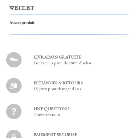
WISHLIST
Aucun produit
LIVRAISON GRATUITE
En France à partir de 180€ d’achat
ECHANGES & RETOURS
15 jours pour changer d'avis
UNE QUESTION ?
Contactez-nous
PAIEMENT SECURISE