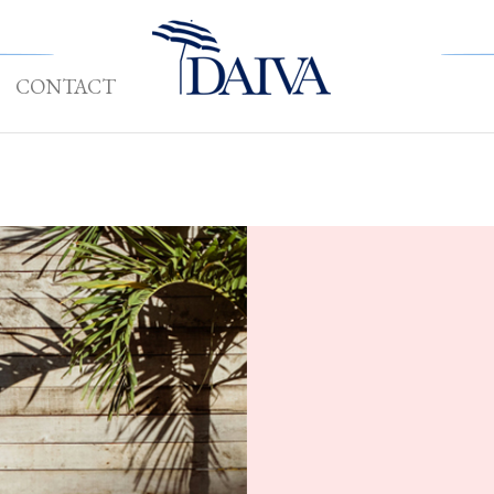
CONTACT