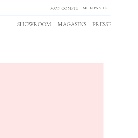
MON PANIER
MON COMPTE
SHOWROOM
MAGASINS
PRESSE